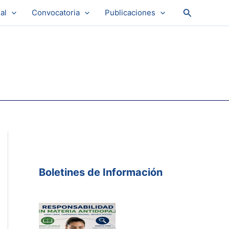
Buscar
al
Convocatoria
Publicaciones
Boletines de Información