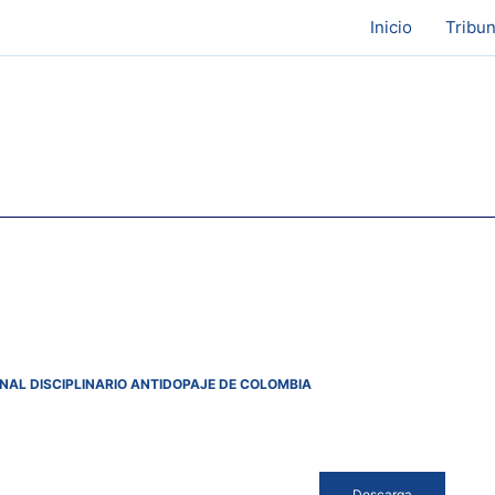
Inicio
Tribun
AL DISCIPLINARIO ANTIDOPAJE DE COLOMBIA
Descarga