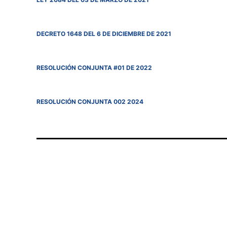
DECRETO 1648 DEL 6 DE DICIEMBRE DE 2021
RESOLUCIÓN CONJUNTA #01 DE 2022
RESOLUCIÓN CONJUNTA 002 2024