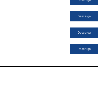
Descarga
Descarga
Descarga